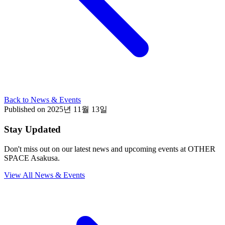
Back to News & Events
Published on
2025년 11월 13일
Stay Updated
Don't miss out on our latest news and upcoming events at OTHER
SPACE Asakusa.
View All News & Events