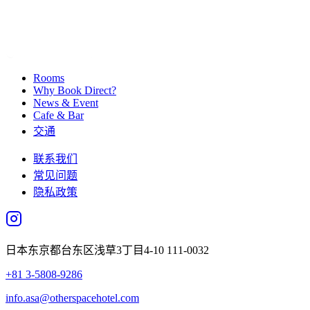
Rooms
Why Book Direct?
News & Event
Cafe & Bar
交通
联系我们
常见问题
隐私政策
日本东京都台东区浅草3丁目4-10 111-0032
+81 3-5808-9286
info.asa@otherspacehotel.com