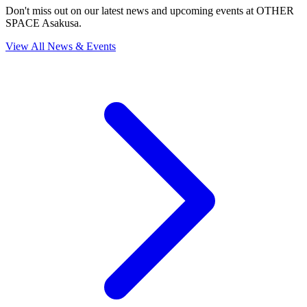
Don't miss out on our latest news and upcoming events at OTHER
SPACE Asakusa.
View All News & Events