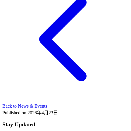
Back to News & Events
Published on
2026年4月23日
Stay Updated