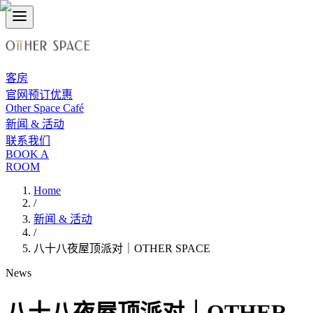
客房
官网预订优惠
Other Space Café
新闻 & 活动
联系我们
BOOK A
ROOM
Home
/
新闻 & 活动
/
八十八夜屋顶派对｜OTHER SPACE
News
八十八夜屋顶派对｜OTHER