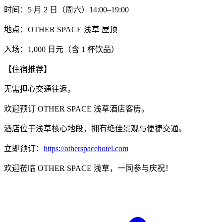
时间：5 月 2 日（周六）14:00–19:00
地点：OTHER SPACE 浅草 屋顶
入场：1,000 日元（含 1 杯饮品）
【住宿推荐】
无需担心交通往返。
欢迎预订 OTHER SPACE 浅草酒店客房。
酒店位于浅草核心地段，拥有绝佳景观与便捷交通。
立即预订：
https://otherspacehotel.com
欢迎莅临 OTHER SPACE 浅草，一同参与庆祝！