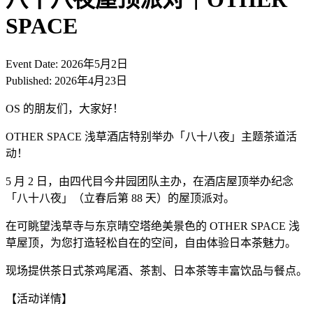
SPACE
Event Date:
2026年5月2日
Published:
2026年4月23日
OS 的朋友们，大家好！
OTHER SPACE 浅草酒店特别举办「八十八夜」主题茶道活
动！
5 月 2 日，由四代目今井园团队主办，在酒店屋顶举办纪念
「八十八夜」（立春后第 88 天）的屋顶派对。
在可眺望浅草寺与东京晴空塔绝美景色的 OTHER SPACE 浅
草屋顶，为您打造轻松自在的空间，自由体验日本茶魅力。
现场提供茶日式茶鸡尾酒、茶割、日本茶等丰富饮品与餐点。
【活动详情】