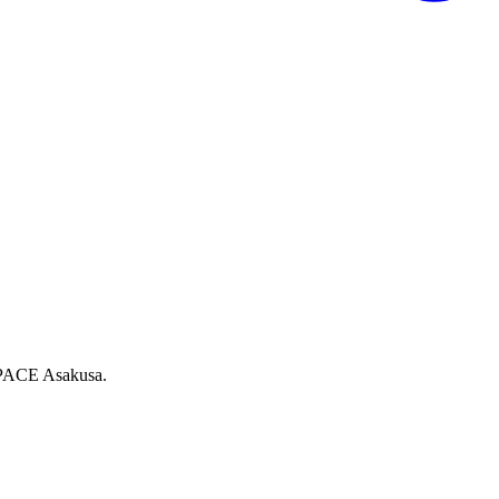
SPACE Asakusa.