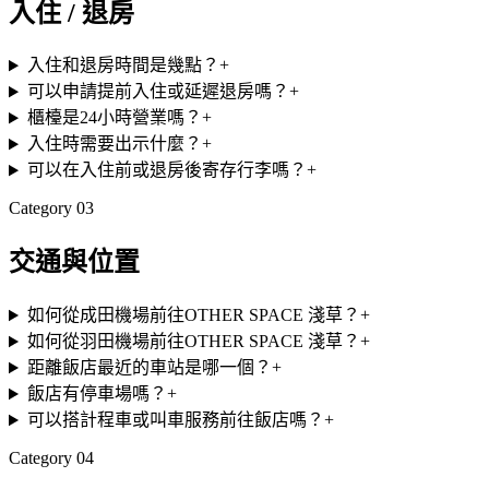
入住 / 退房
入住和退房時間是幾點？
+
可以申請提前入住或延遲退房嗎？
+
櫃檯是24小時營業嗎？
+
入住時需要出示什麼？
+
可以在入住前或退房後寄存行李嗎？
+
Category
03
交通與位置
如何從成田機場前往OTHER SPACE 淺草？
+
如何從羽田機場前往OTHER SPACE 淺草？
+
距離飯店最近的車站是哪一個？
+
飯店有停車場嗎？
+
可以搭計程車或叫車服務前往飯店嗎？
+
Category
04