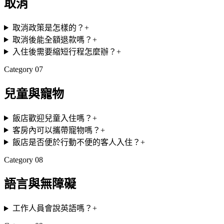
取消
取消政策是怎樣的？
+
取消後能全額退款嗎？
+
入住後需要縮短行程怎麼辦？
+
Category
07
兒童與寵物
飯店歡迎兒童入住嗎？
+
客房內可以攜帶寵物嗎？
+
飯店是否便於行動不便的客人入住？
+
Category
08
語言與無障礙
工作人員會說英語嗎？
+