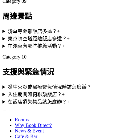
Category
09
周邊景點
淺草寺距離飯店多遠？
+
東京晴空塔距離飯店多遠？
+
在淺草有哪些推薦活動？
+
Category
10
支援與緊急情況
發生火災或醫療緊急情況時該怎麼辦？
+
入住期間如何聯繫飯店？
+
在飯店遺失物品該怎麼辦？
+
Rooms
Why Book Direct?
News & Event
Cafe & Bar