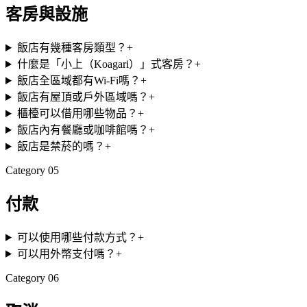
客房與設施
飯店有幾種客房類型？
+
什麼是「小上（Koagari）」式客房？
+
飯店全區域都有Wi-Fi嗎？
+
飯店有屋頂或戶外區域嗎？
+
櫃檯可以借用哪些物品？
+
飯店內有餐廳或咖啡館嗎？
+
飯店是禁菸的嗎？
+
Category
05
付款
可以使用哪些付款方式？
+
可以用外幣支付嗎？
+
Category
06